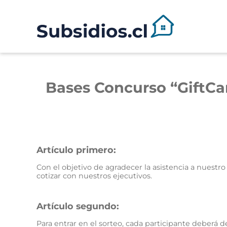
Bases Concurso “GiftC
Artículo primero:
Con el objetivo de agradecer la asistencia a nuestro
cotizar con nuestros ejecutivos.
Artículo segundo:
Para entrar en el sorteo, cada participante deberá d