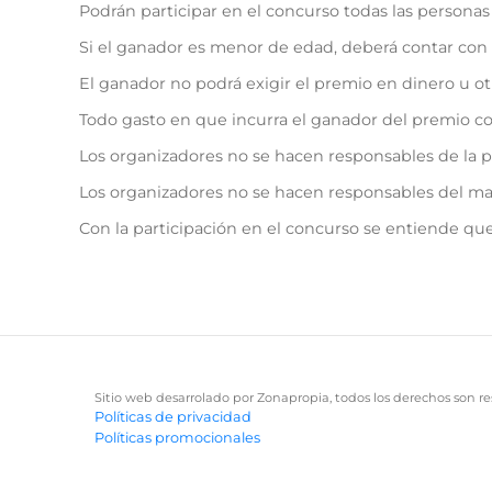
Podrán participar en el concurso todas las personas
Si el ganador es menor de edad, deberá contar con 
El ganador no podrá exigir el premio en dinero u o
Todo gasto en que incurra el ganador del premio co
Los organizadores no se hacen responsables de la p
Los organizadores no se hacen responsables del mal
Con la participación en el concurso se entiende que
Sitio web desarrolado por Zonapropia, todos los derechos son re
Políticas de privacidad
Políticas promocionales