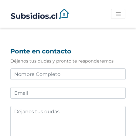
Ponte en contacto
Déjanos tus dudas y pronto te responderemos