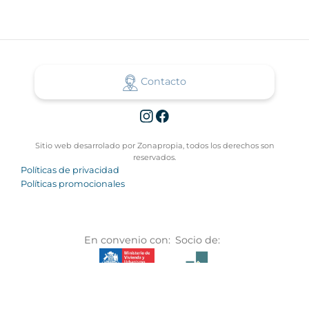
Contacto
Sitio web desarrolado por Zonapropia, todos los derechos son
reservados.
Políticas de privacidad
Políticas promocionales
En convenio con:
Socio de: