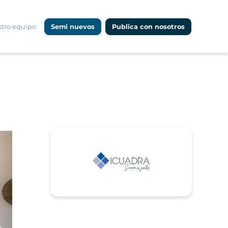
tro equipo
Semi nuevos
Publica con nosotros