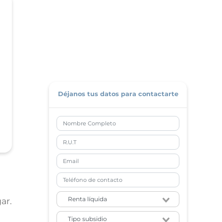
Déjanos tus datos para contactarte
ar.