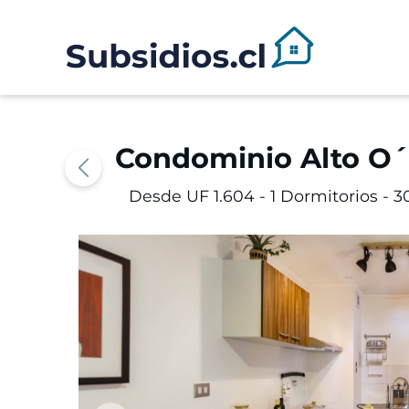
Condominio Alto O´
Desde UF 1.604 -
1 Dormitorios - 