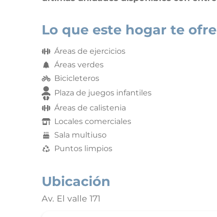
Lo que este hogar te ofr
Áreas de ejercicios
Áreas verdes
Bicicleteros
Plaza de juegos infantiles
Áreas de calistenia
Locales comerciales
Sala multiuso
Puntos limpios
Ubicación
Av. El valle 171