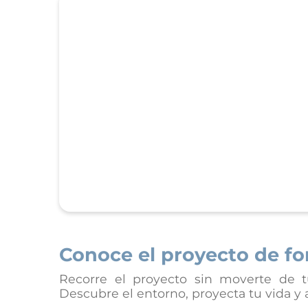
Conoce el proyecto de fo
Recorre el proyecto sin moverte de t
Descubre el entorno, proyecta tu vida y a