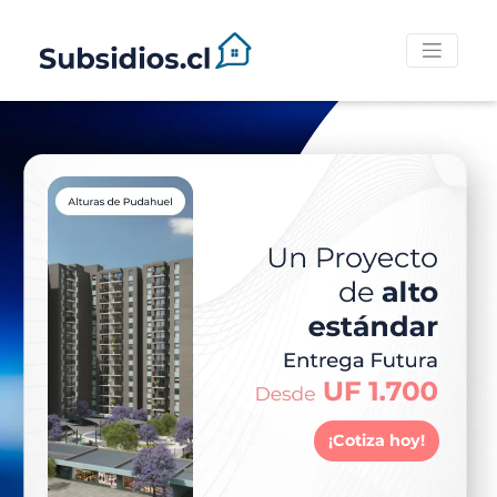
¡Cotiza hoy!