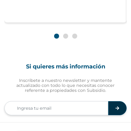
Si quieres más información
Inscríbete a nuestro newsletter y mantente
actualizado con todo lo que necesitas conocer
referente a propiedades con Subsidio.