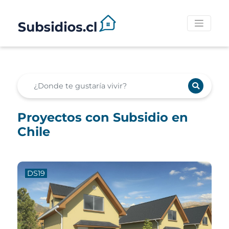
Proyectos con Subsidio en
Chile
DS19