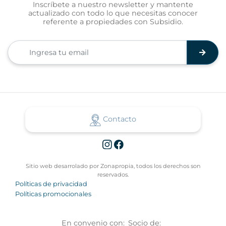
Inscríbete a nuestro newsletter y mantente
actualizado con todo lo que necesitas conocer
referente a propiedades con Subsidio.
Contacto
Sitio web desarrolado por Zonapropia, todos los derechos son
reservados.
Políticas de privacidad
Políticas promocionales
En convenio con:
Socio de: