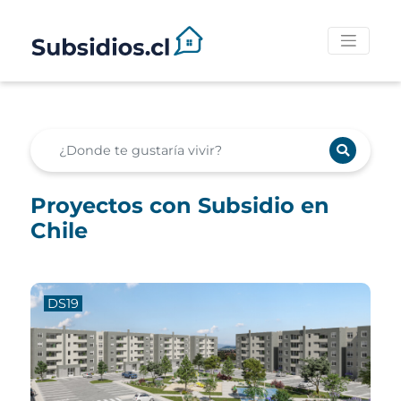
Proyectos con Subsidio en
Chile
DS19